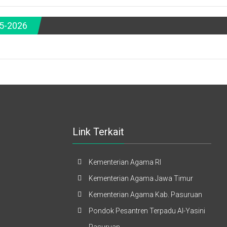
5-2026
Link Terkait
Kementerian Agama RI
Kementerian Agama Jawa Timur
Kementerian Agama Kab. Pasuruan
Pondok Pesantren Terpadu Al-Yasini