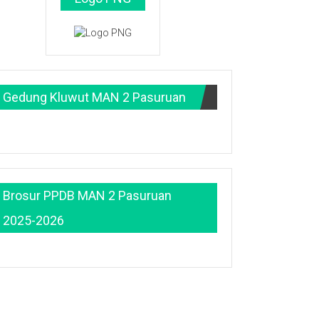
Gedung Kluwut MAN 2 Pasuruan
Brosur PPDB MAN 2 Pasuruan
2025-2026