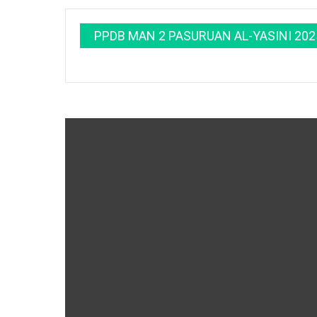
PPDB MAN 2 PASURUAN AL-YASINI 202