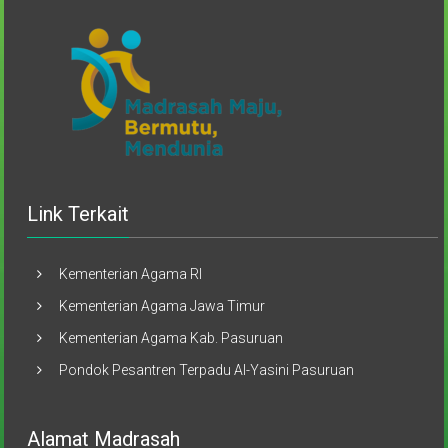
Link Terkait
Kementerian Agama RI
Kementerian Agama Jawa Timur
Kementerian Agama Kab. Pasuruan
Pondok Pesantren Terpadu Al-Yasini Pasuruan
Alamat Madrasah