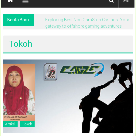
Berita Baru:
Exploring Best Non GamStop Casinos: Your
gateway to offshore gaming adventures
Tokoh
Artikel
Tokoh