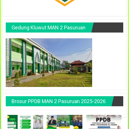
Gedung Kluwut MAN 2 Pasuruan
Brosur PPDB MAN 2 Pasuruan 2025-2026