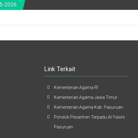
5-2026
Link Terkait
Kementerian Agama RI
Kementerian Agama Jawa Timur
Kementerian Agama Kab. Pasuruan
Pondok Pesantren Terpadu Al-Yasini
Pasuruan