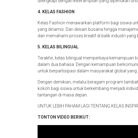
dilengkapi dengan keterampilan yang diperlukan untuk 
4.
KELAS FASHION
Kelas Fashion menawarkan platform bagi siswa unt
yang dinamis. Dari desain busana hingga manajeme
dan memahami proses kreatif di balik industri yang
5.
KELAS BILINGUAL
Terakhir, kelas bilingual memperkaya kemampuan 
dalam dua bahasa. Dengan kemampuan berkomunikas
untuk berpartisipasi dalam masyarakat global yang
Dengan demikian, melalui beragam program tambahan
kokoh bagi siswa untuk berkembang menjadi individ
tantangan di masa depan.
UNTUK LEBIH PAHAM LAGI TENTANG KELAS INSPIR
TONTON VIDEO BERIKUT: