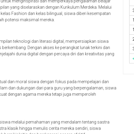
ang untuk menginspirasi dan memperkaya pengalaman belajar
lan yang diselaraskan dengan Kurikulum Merdeka. Melalui
asi, kelas Fashion dan kelas bilingual, siswa diberi kesempatan
aih potensi maksimal mereka.
pilan teknologi dan literasi digital, mempersiapkan siswa
us berkembang. Dengan akses ke perangkat lunak terkini dan
elajahi dunia digital dengan percaya diri dan kreativitas yang
ritual dan moral siswa dengan fokus pada mempelajari dan
alam dan dukungan dari para guru yang berpengalaman, siswa
kuat dengan agama mereka tetapi juga memperoleh
n siswa melalui pemahaman yang mendalam tentang sastra
tra klasik hingga menulis cerita mereka sendiri, siswa