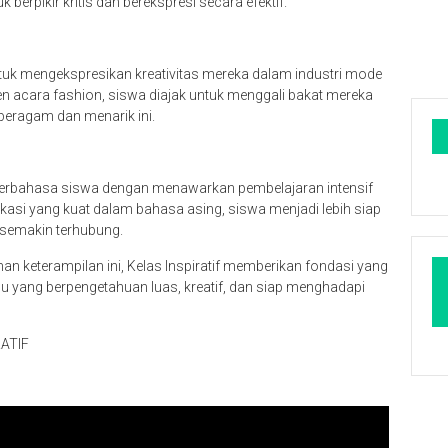
berpikir kritis dan berekspresi secara efektif.
uk mengekspresikan kreativitas mereka dalam industri mode
n acara fashion, siswa diajak untuk menggali bakat mereka
 beragam dan menarik ini.
berbahasa siswa dengan menawarkan pembelajaran intensif
i yang kuat dalam bahasa asing, siswa menjadi lebih siap
 semakin terhubung.
 keterampilan ini, Kelas Inspiratif memberikan fondasi yang
u yang berpengetahuan luas, kreatif, dan siap menghadapi
ATIF