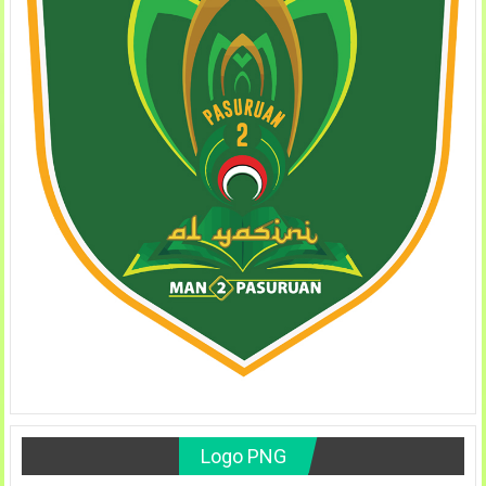
Logo PNG