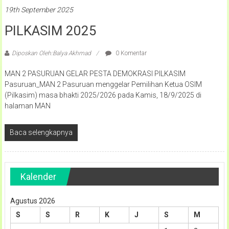
19th September 2025
PILKASIM 2025
Diposkan Oleh:Balya Akhmad
0 Komentar
MAN 2 PASURUAN GELAR PESTA DEMOKRASI PILKASIM
Pasuruan_MAN 2 Pasuruan menggelar Pemilihan Ketua OSIM
(Pilkasim) masa bhakti 2025/2026 pada Kamis, 18/9/2025 di
halaman MAN
Baca selengkapnya
Kalender
Agustus 2026
S
S
R
K
J
S
M