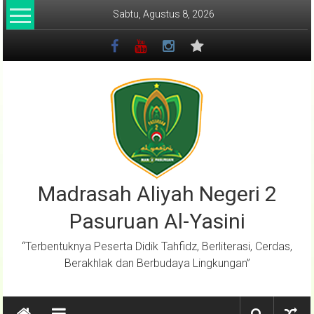
Lompat
Sabtu, Agustus 8, 2026
ke
konten
Madrasah Aliyah Negeri 2
Pasuruan Al-Yasini
“Terbentuknya Peserta Didik Tahfidz, Berliterasi, Cerdas,
Berakhlak dan Berbudaya Lingkungan”