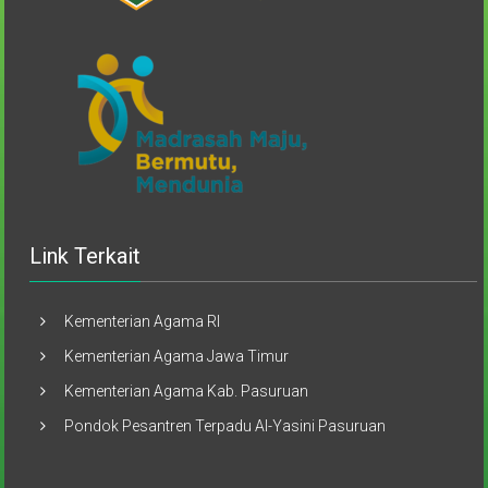
Link Terkait
Kementerian Agama RI
Kementerian Agama Jawa Timur
Kementerian Agama Kab. Pasuruan
Pondok Pesantren Terpadu Al-Yasini Pasuruan