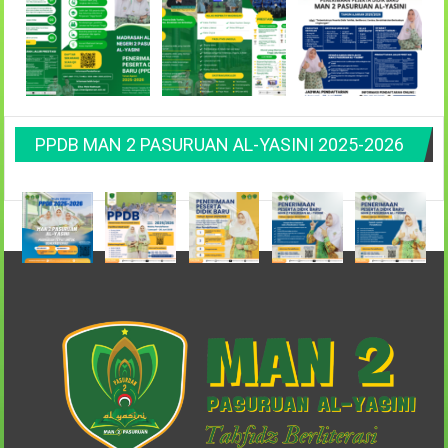
PPDB MAN 2 PASURUAN AL-YASINI 2025-2026