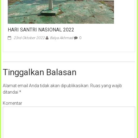
HARI SANTRI NASIONAL 2022
23rd Oktober 2022
Balya Akhmad
0
Tinggalkan Balasan
Alamat email Anda tidak akan dipublikasikan.
Ruas yang wajib
ditandai
*
Komentar