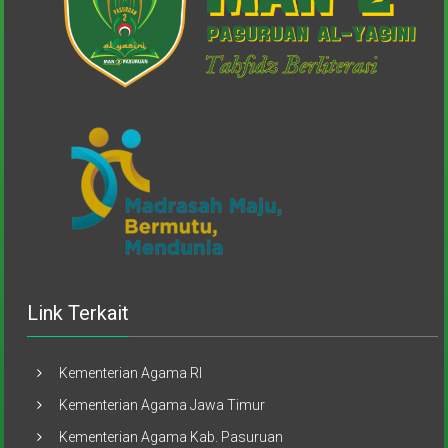
Link Terkait
Kementerian Agama RI
Kementerian Agama Jawa Timur
Kementerian Agama Kab. Pasuruan