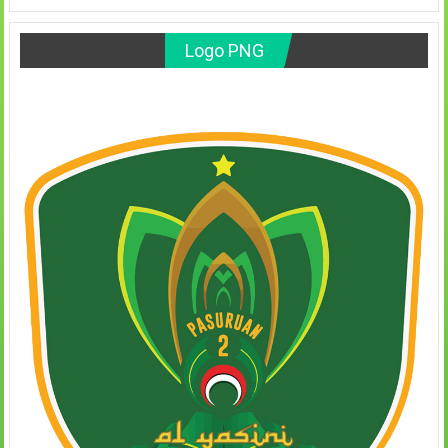
Logo PNG