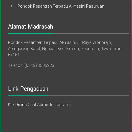
Pondok Pesantren Terpadu Al-Yasini Pasuruan
Alamat Madrasah
Pondok Pesantren Terpadu Al-Yasini, Jl. Raya Wonorejo,
Arengareng Barat, Ngabar, Kec. Kraton, Pasuruan, Jawa Timur
67151
Telepon: (0343) 4505223
Link Pengaduan
Klik
Disini
(Chat Admin Instagram)