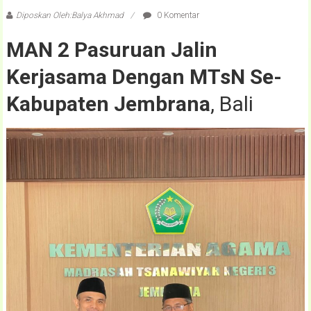
Diposkan Oleh:Balya Akhmad
0 Komentar
MAN 2 Pasuruan Jalin
Kerjasama Dengan MTsN Se-
Kabupaten Jembrana
, Bali