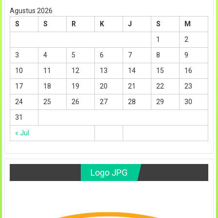
Agustus 2026
S
S
R
K
J
S
M
1
2
3
4
5
6
7
8
9
10
11
12
13
14
15
16
17
18
19
20
21
22
23
24
25
26
27
28
29
30
31
« Jul
Logo JPG