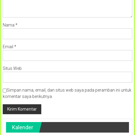
Nama
*
Email
*
Situs Web
Simpan nama, email, dan situs web saya pada peramban ini untuk
komentar saya berikutnya.
Kalender