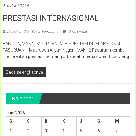
8th Juni 2026
PRESTASI INTERNASIONAL
Diposkan Oleh:Balya Akhmad
0 Komentar
BANGGA, MAN 2 PASURUAN RAIH PRESTASI INTERNASIONAL
PASURUAN – Madrasah Aliyah Negeri (MAN) 2 Pasuruan kembali
menorehkan prestasi gemilang di kancah Internasional. Dua orang
Baca selengkapnya
Kalender
Juni 2026
S
S
R
K
J
S
M
1
2
3
4
5
6
7