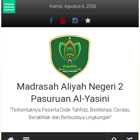
Lompat
Kamis, Agustus 6, 2026
ke
konten
Madrasah Aliyah Negeri 2
Pasuruan Al-Yasini
“Terbentuknya Peserta Didik Tahfidz, Berliterasi, Cerdas,
Berakhlak dan Berbudaya Lingkungan”