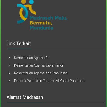
Link Terkait
Kementerian Agama RI
Kementerian Agama Jawa Timur
Kementerian Agama Kab. Pasuruan
Pondok Pesantren Terpadu Al-Yasini Pasuruan
Alamat Madrasah