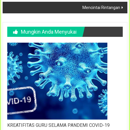
pos
Mencintai Rintangan
Mungkin Anda Menyukai
KREATIFITAS GURU SELAMA PANDEMI COVID-19