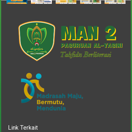
Link Terkait