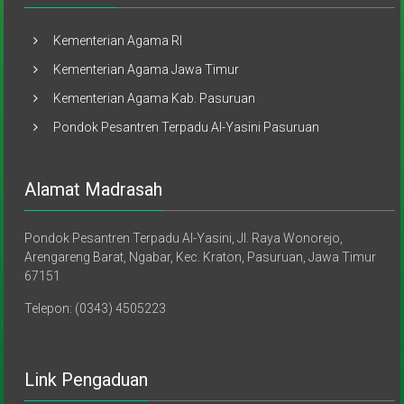
Kementerian Agama RI
Kementerian Agama Jawa Timur
Kementerian Agama Kab. Pasuruan
Pondok Pesantren Terpadu Al-Yasini Pasuruan
Alamat Madrasah
Pondok Pesantren Terpadu Al-Yasini, Jl. Raya Wonorejo,
Arengareng Barat, Ngabar, Kec. Kraton, Pasuruan, Jawa Timur
67151
Telepon: (0343) 4505223
Link Pengaduan