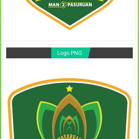
Logo PNG