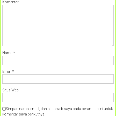
Komentar
Nama
*
Email
*
Situs Web
Simpan nama, email, dan situs web saya pada peramban ini untuk
komentar saya berikutnya.