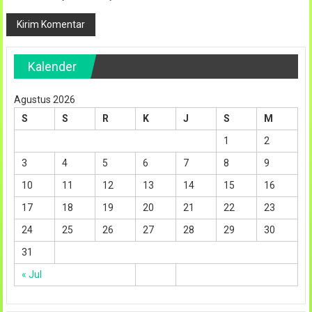
Kalender
Agustus 2026
S
S
R
K
J
S
M
1
2
3
4
5
6
7
8
9
10
11
12
13
14
15
16
17
18
19
20
21
22
23
24
25
26
27
28
29
30
31
« Jul