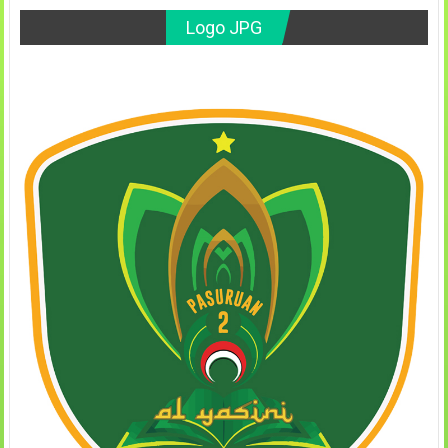
Logo JPG