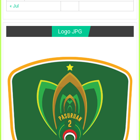
« Jul
Logo JPG