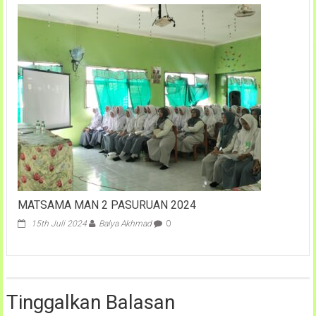
MATSAMA MAN 2 PASURUAN 2024
15th Juli 2024
Balya Akhmad
0
Tinggalkan Balasan