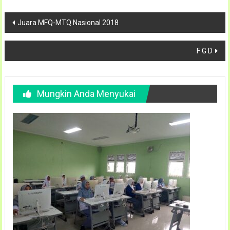
Navigasi
Juara MFQ-MTQ Nasional 2018
pos
F G D
Mungkin Anda Menyukai