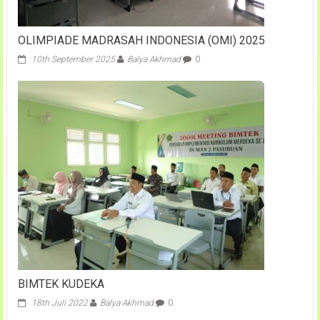
OLIMPIADE MADRASAH INDONESIA (OMI) 2025
10th September 2025
Balya Akhmad
0
BIMTEK KUDEKA
18th Juli 2022
Balya Akhmad
0