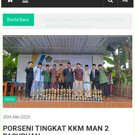
Berita Baru:
Hellspin Casino: Quick‑Hit Slots, Fast Wins,
and Short Play Sessions
Berita
30th Mei 2023
PORSENI TINGKAT KKM MAN 2