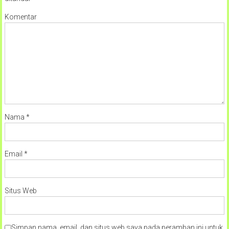
Komentar
Nama
*
Email
*
Situs Web
Simpan nama, email, dan situs web saya pada peramban ini untuk