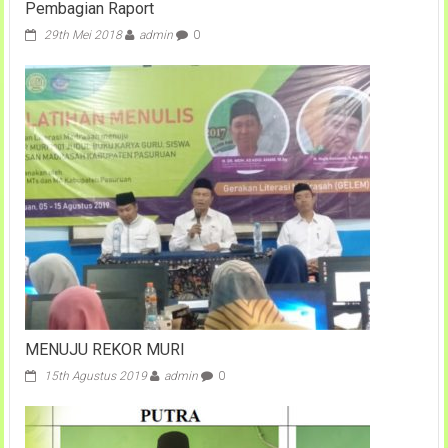
Pembagian Raport
29th Mei 2018
admin
0
MENUJU REKOR MURI
15th Agustus 2019
admin
0