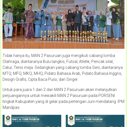
Tidak hanya itu, MAN 2 Pasuruan juga mengikuti cabang lomba
Olahraga, diantaranya Bulu tangkis, Futsal, Atletik, Pencak silat,
Catur, Tenis meja. Sedangkan yang cabang lomba Seni, diantaranya
MTQ, MFQ, MKQ, MHQ, Pidato Bahasa Arab, Pidato Bahasa Inggris,
Design Grafis, Cipta Baca Puisi, dan Singer.
Untuk para juara 1 dan 2 dari MAN 2 Pasuruan akan melanjutkan
perjuangannya untuk mewakili MAN 2 Pasuruan pada PORSENI
tingkat Kabupaten yang di gelar pada pertengan Juni mendatang. IPM
Mandpas