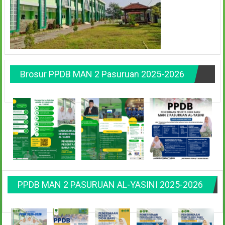
Brosur PPDB MAN 2 Pasuruan 2025-2026
PPDB MAN 2 PASURUAN AL-YASINI 2025-2026